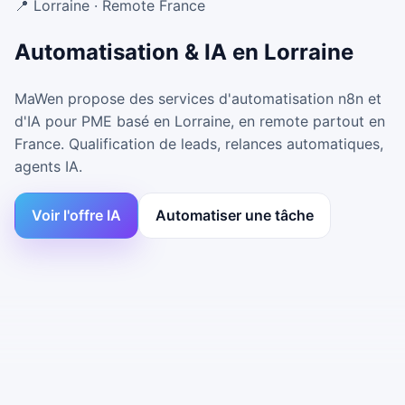
📍 Lorraine · Remote France
Automatisation & IA en Lorraine
MaWen propose des services d'automatisation n8n et
d'IA pour PME basé en Lorraine, en remote partout en
France. Qualification de leads, relances automatiques,
agents IA.
Voir l'offre IA
Automatiser une tâche