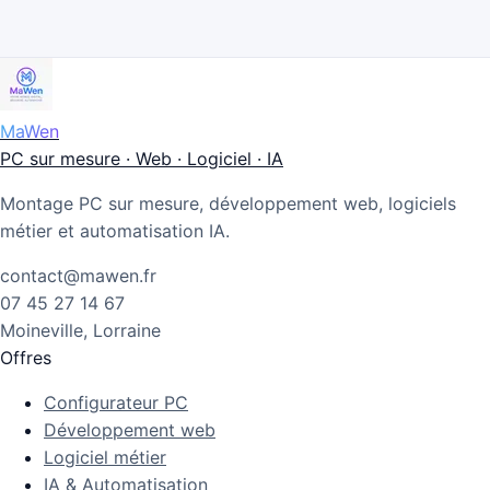
MaWen
PC sur mesure · Web · Logiciel · IA
Montage PC sur mesure, développement web, logiciels
métier et automatisation IA.
contact@mawen.fr
07 45 27 14 67
Moineville, Lorraine
Offres
Configurateur PC
Développement web
Logiciel métier
IA & Automatisation