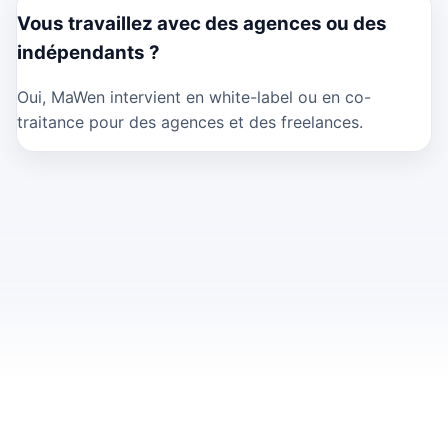
Vous travaillez avec des agences ou des
indépendants ?
Oui, MaWen intervient en white-label ou en co-
traitance pour des agences et des freelances.