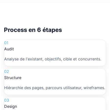
Process en 6 étapes
01
Audit
Analyse de l'existant, objectifs, cible et concurrents.
02
Structure
Hiérarchie des pages, parcours utilisateur, wireframes.
03
Design