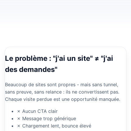
Le problème : "j'ai un site" ≠ "j'ai
des demandes"
Beaucoup de sites sont propres - mais sans tunnel,
sans preuve, sans relance : ils ne convertissent pas.
Chaque visite perdue est une opportunité manquée.
✗ Aucun CTA clair
✗ Message trop générique
✗ Chargement lent, bounce élevé