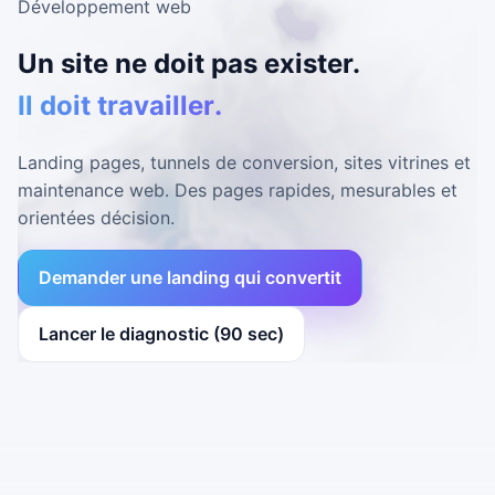
Développement web
Un site ne doit pas exister.
Il doit travailler.
Landing pages, tunnels de conversion, sites vitrines et
maintenance web. Des pages rapides, mesurables et
orientées décision.
Demander une landing qui convertit
Lancer le diagnostic (90 sec)