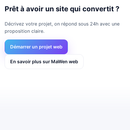
Prêt à avoir un site qui convertit ?
Décrivez votre projet, on répond sous 24h avec une
proposition claire.
Démarrer un projet web
En savoir plus sur MaWen web