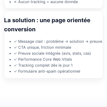
✗ Aucun tracking = aucune donnée
La solution : une page orientée
conversion
✓ Message clair : problème → solution → preuve
✓ CTA unique, friction minimale
✓ Preuve sociale intégrée (avis, stats, cas)
✓ Performance Core Web Vitals
✓ Tracking complet dès le jour 1
✓ Formulaire anti-spam opérationnel