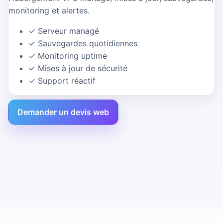
monitoring et alertes.
✓
Serveur managé
✓
Sauvegardes quotidiennes
✓
Monitoring uptime
✓
Mises à jour de sécurité
✓
Support réactif
Demander un devis web