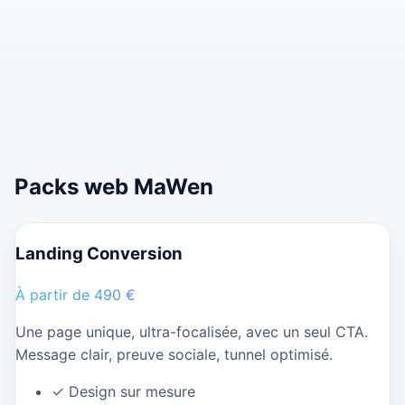
Packs web MaWen
Landing Conversion
À partir de 490 €
Une page unique, ultra-focalisée, avec un seul CTA.
Message clair, preuve sociale, tunnel optimisé.
✓
Design sur mesure