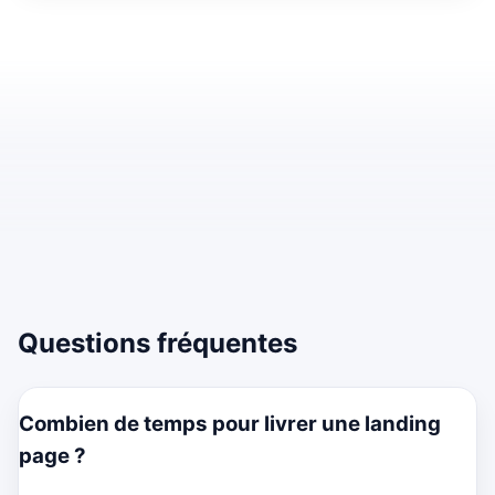
Questions fréquentes
Combien de temps pour livrer une landing
page ?