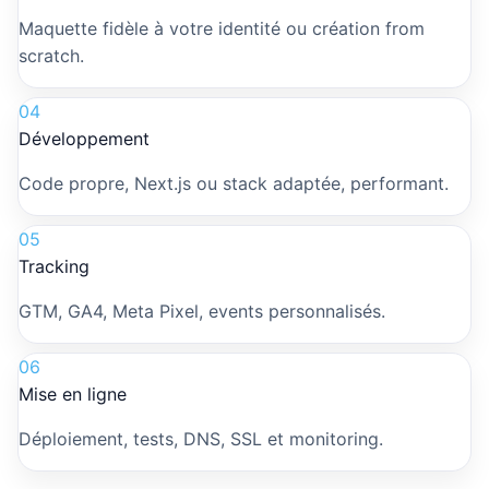
Maquette fidèle à votre identité ou création from
scratch.
04
Développement
Code propre, Next.js ou stack adaptée, performant.
05
Tracking
GTM, GA4, Meta Pixel, events personnalisés.
06
Mise en ligne
Déploiement, tests, DNS, SSL et monitoring.