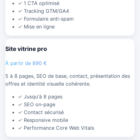
✓
1 CTA optimisé
✓
Tracking GTM/GA4
✓
Formulaire anti-spam
✓
Mise en ligne
Site vitrine pro
À partir de 890 €
5 à 8 pages, SEO de base, contact, présentation des
offres et identité visuelle cohérente.
✓
Jusqu'à 8 pages
✓
SEO on-page
✓
Contact sécurisé
✓
Responsive mobile
✓
Performance Core Web Vitals