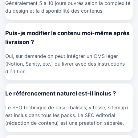
Généralement 5 à 10 jours ouvrés selon la complexité
du design et la disponibilité des contenus.
Puis-je modifier le contenu moi-même après
livraison ?
Oui, sur demande on peut intégrer un CMS léger
(Notion, Sanity, etc.) ou livrer avec des instructions
d'édition.
Le référencement naturel est-il inclus ?
Le SEO technique de base (balises, vitesse, sitemap)
est inclus dans tous les packs. Le SEO éditorial
(rédaction de contenu) est une prestation séparée.