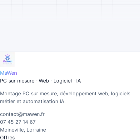
MaWen
PC sur mesure · Web · Logiciel · IA
Montage PC sur mesure, développement web, logiciels
métier et automatisation IA.
contact@mawen.fr
07 45 27 14 67
Moineville, Lorraine
Offres