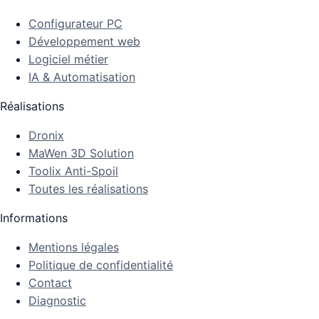
Configurateur PC
Développement web
Logiciel métier
IA & Automatisation
Réalisations
Dronix
MaWen 3D Solution
Toolix Anti-Spoil
Toutes les réalisations
Informations
Mentions légales
Politique de confidentialité
Contact
Diagnostic