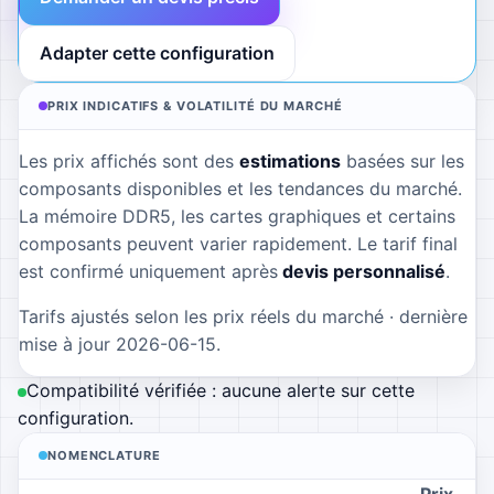
Adapter cette configuration
PRIX INDICATIFS & VOLATILITÉ DU MARCHÉ
Les prix affichés sont des
estimations
basées sur les
composants disponibles et les tendances du marché.
La mémoire DDR5, les cartes graphiques et certains
composants peuvent varier rapidement. Le tarif final
est confirmé uniquement après
devis personnalisé
.
Tarifs ajustés selon les prix réels du marché · dernière
mise à jour
2026-06-15
.
Compatibilité vérifiée : aucune alerte sur cette
configuration.
NOMENCLATURE
Prix