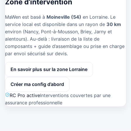
Zone d’intervention
MaWen est basé à
Moineville (54)
en Lorraine. Le
service local est disponible dans un rayon de
30 km
environ (Nancy, Pont-à-Mousson, Briey, Jarny et
alentours). Au-delà : livraison de la liste de
composants + guide d’assemblage ou prise en charge
par envoi sécurisé sur devis.
En savoir plus sur la zone Lorraine
Créer ma config d’abord
RC Pro active
Interventions couvertes par une
assurance professionnelle