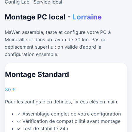
Config Lab · Service local
Montage PC local -
Lorraine
MaWen assemble, teste et configure votre PC à
Moineville et dans un rayon de 30 km. Pas de
déplacement superflu : on valide d’abord la
configuration ensemble.
Montage Standard
80 €
Pour les configs bien définies, livrées clés en main.
✓
Assemblage complet de votre configuration
✓
Vérification de compatibilité avant montage
✓
Test de stabilité 24h