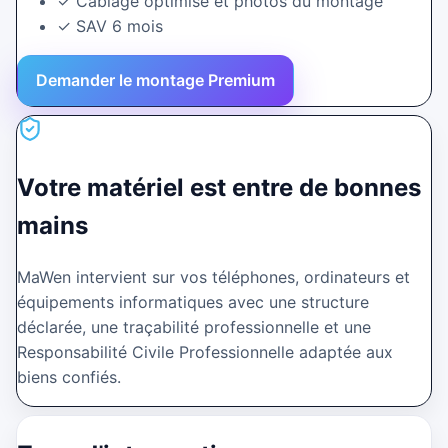
✓
Câblage optimisé et photos du montage
✓
SAV 6 mois
Demander le montage Premium
Votre matériel est entre de bonnes
mains
MaWen intervient sur vos téléphones, ordinateurs et
équipements informatiques avec une structure
déclarée, une traçabilité professionnelle et une
Responsabilité Civile Professionnelle adaptée aux
biens confiés.