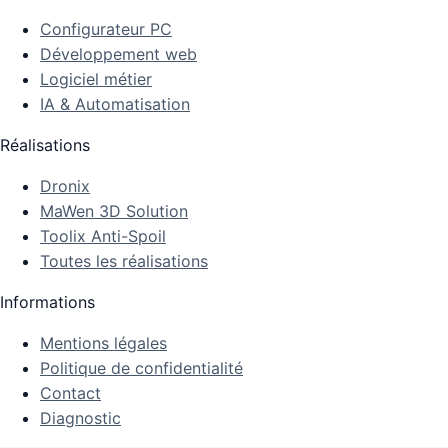
Configurateur PC
Développement web
Logiciel métier
IA & Automatisation
Réalisations
Dronix
MaWen 3D Solution
Toolix Anti-Spoil
Toutes les réalisations
Informations
Mentions légales
Politique de confidentialité
Contact
Diagnostic