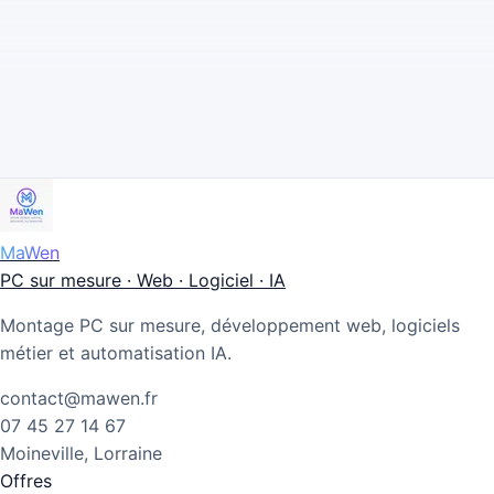
MaWen
PC sur mesure · Web · Logiciel · IA
Montage PC sur mesure, développement web, logiciels
métier et automatisation IA.
contact@mawen.fr
07 45 27 14 67
Moineville, Lorraine
Offres